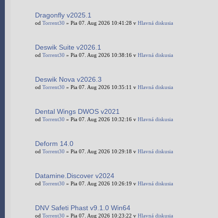
Dragonfly v2025.1
od
Torrent30
» Pia 07. Aug 2026 10:41:28 v
Hlavná diskusia
Deswik Suite v2026.1
od
Torrent30
» Pia 07. Aug 2026 10:38:16 v
Hlavná diskusia
Deswik Nova v2026.3
od
Torrent30
» Pia 07. Aug 2026 10:35:11 v
Hlavná diskusia
Dental Wings DWOS v2021
od
Torrent30
» Pia 07. Aug 2026 10:32:16 v
Hlavná diskusia
Deform 14.0
od
Torrent30
» Pia 07. Aug 2026 10:29:18 v
Hlavná diskusia
Datamine.Discover v2024
od
Torrent30
» Pia 07. Aug 2026 10:26:19 v
Hlavná diskusia
DNV Safeti Phast v9.1.0 Win64
od
Torrent30
» Pia 07. Aug 2026 10:23:22 v
Hlavná diskusia