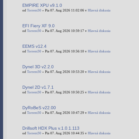
EMPIRE XPU v9.1.0
od
Torrent30
» Pia 07. Aug 2026 11:02:06 v
Hlavná diskusia
EFI Fiery XF 9.0
od
Torrent30
» Pia 07. Aug 2026 10:59:17 v
Hlavná diskusia
EEMS v12.4
od
Torrent30
» Pia 07. Aug 2026 10:56:10 v
Hlavná diskusia
Dynel 3D v2.2.0
od
Torrent30
» Pia 07. Aug 2026 10:53:20 v
Hlavná diskusia
Dynel 2D v1.7.1
od
Torrent30
» Pia 07. Aug 2026 10:50:25 v
Hlavná diskusia
DyRoBeS v22.00
od
Torrent30
» Pia 07. Aug 2026 10:47:29 v
Hlavná diskusia
Drillsoft HDX Plus v.1.0.1.113
od
Torrent30
» Pia 07. Aug 2026 10:44:35 v
Hlavná diskusia