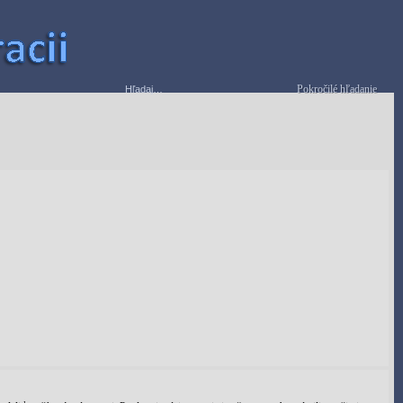
Pokročilé hľadanie