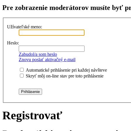
Pre zobrazenie moderátorov musíte byť pr
Užívateľské meno:
Heslo:
Zabudol/a som heslo
Znovu poslať aktivačný e-mail
Automatické prihlásenie pri každej návšteve
Skryť môj on-line stav pre toto prihlásenie
Registrovať