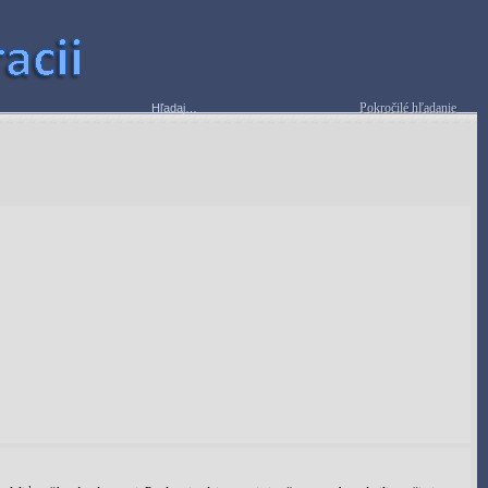
Pokročilé hľadanie